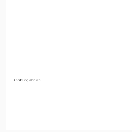
Abbildung ähnlich