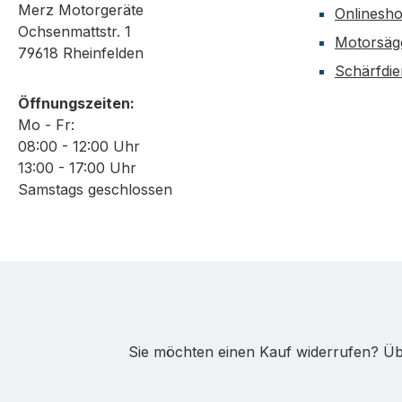
Merz Motorgeräte
Onlinesh
Ochsenmattstr. 1
Motorsäg
79618 Rheinfelden
Schärfdie
Öffnungszeiten:
Mo - Fr:
08:00 - 12:00 Uhr
13:00 - 17:00 Uhr
Samstags geschlossen
Sie möchten einen Kauf widerrufen? Übe