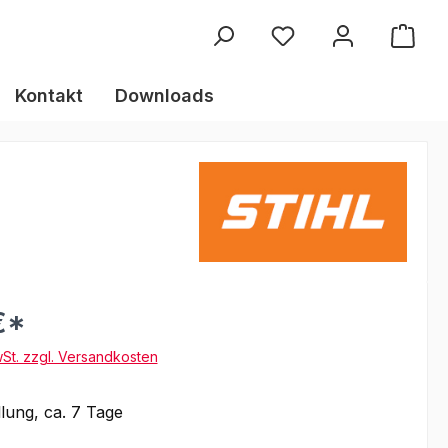
Kontakt
Downloads
€*
wSt. zzgl. Versandkosten
lung, ca. 7 Tage