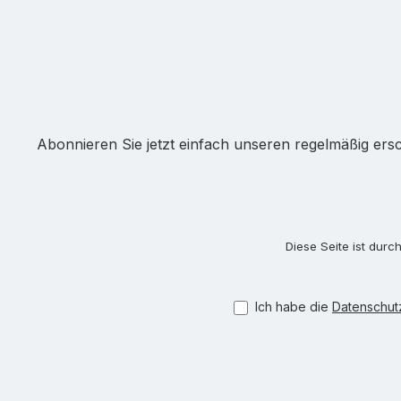
Abonnieren Sie jetzt einfach unseren regelmäßig ers
Diese Seite ist dur
Ich habe die
Datenschu