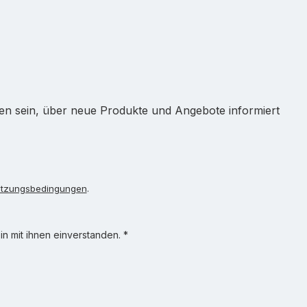
ten sein, über neue Produkte und Angebote informiert
tzungsbedingungen
.
n mit ihnen einverstanden.
*