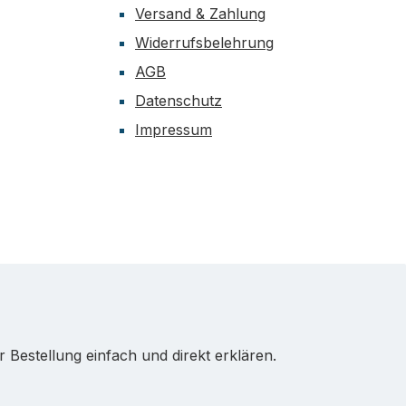
Versand & Zahlung
Widerrufsbelehrung
AGB
Datenschutz
Impressum
Bestellung einfach und direkt erklären.