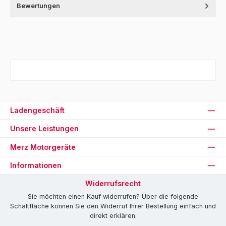
Bewertungen
Ladengeschäft
Unsere Leistungen
Merz Motorgeräte
Informationen
Widerrufsrecht
Sie möchten einen Kauf widerrufen? Über die folgende
Schaltfläche können Sie den Widerruf Ihrer Bestellung einfach und
direkt erklären.