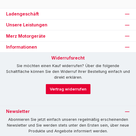
Ladengeschäft
Unsere Leistungen
Merz Motorgeräte
Informationen
Widerrufsrecht
Sie möchten einen Kauf widerrufen? Über die folgende
Schaltfläche können Sie den Widerruf Ihrer Bestellung einfach und
direkt erklären.
Vertrag widerrufen
Newsletter
Abonnieren Sie jetzt einfach unseren regelmäßig erscheinenden
Newsletter und Sie werden stets unter den Ersten sein, über neue
Produkte und Angebote informiert werden.