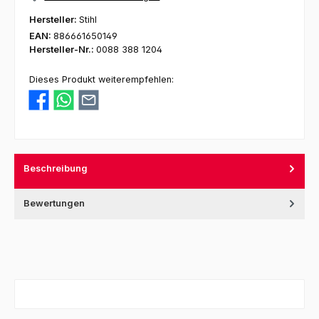
Hersteller:
Stihl
EAN:
886661650149
Hersteller-Nr.:
0088 388 1204
Dieses Produkt weiterempfehlen:
Beschreibung
Bewertungen