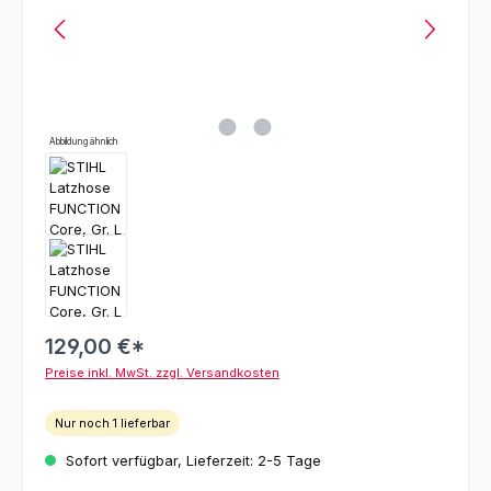
Abbildung ähnlich
129,00 €*
Preise inkl. MwSt. zzgl. Versandkosten
Nur noch 1 lieferbar
Sofort verfügbar, Lieferzeit: 2-5 Tage