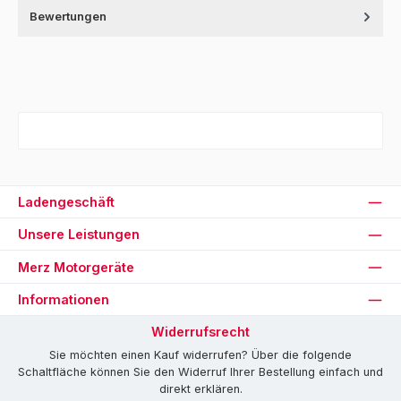
Bewertungen
Ladengeschäft
Unsere Leistungen
Merz Motorgeräte
Informationen
Widerrufsrecht
Sie möchten einen Kauf widerrufen? Über die folgende
Schaltfläche können Sie den Widerruf Ihrer Bestellung einfach und
direkt erklären.