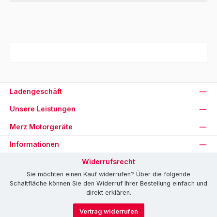
Ladengeschäft
Unsere Leistungen
Merz Motorgeräte
Informationen
Widerrufsrecht
Sie möchten einen Kauf widerrufen? Über die folgende
Schaltfläche können Sie den Widerruf Ihrer Bestellung einfach und
direkt erklären.
Vertrag widerrufen