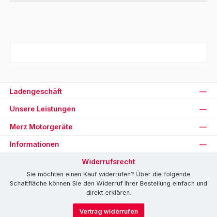
Ladengeschäft
Unsere Leistungen
Merz Motorgeräte
Informationen
Widerrufsrecht
Sie möchten einen Kauf widerrufen? Über die folgende
Schaltfläche können Sie den Widerruf Ihrer Bestellung einfach und
direkt erklären.
Vertrag widerrufen