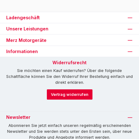
Ladengeschäft
Unsere Leistungen
Merz Motorgeräte
Informationen
Widerrufsrecht
Sie möchten einen Kauf widerrufen? Über die folgende
Schaltfläche können Sie den Widerruf Ihrer Bestellung einfach und
direkt erklären.
Vertrag widerrufen
Newsletter
Abonnieren Sie jetzt einfach unseren regelmäßig erscheinenden
Newsletter und Sie werden stets unter den Ersten sein, über neue
Produkte und Angebote informiert werden.