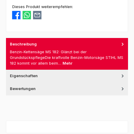
Dieses Produkt weiterempfehlen:
Beschreibung
Benzin-Kettensäge MS 182: Glänzt bei der
GrundstückspflegeDie kraftvolle Benzin-Motorsäge STIHL MS
182 kommt vor allem beim…
Mehr
Eigenschaften
Bewertungen