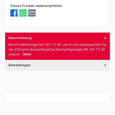
Dieses Produkt weiterempfehlen:
Beschreibung
Benzin-Kettensäge MS 201 TC-M: Leicht und leistungsstark für
die effiziente BaumpflegeDie Baumpflegesäge MS 201 TC-M
unterst…
Mehr
Bewertungen