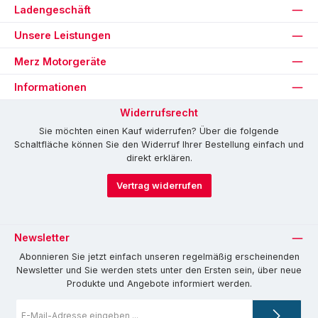
Ladengeschäft
Unsere Leistungen
Merz Motorgeräte
Informationen
Widerrufsrecht
Sie möchten einen Kauf widerrufen? Über die folgende
Schaltfläche können Sie den Widerruf Ihrer Bestellung einfach und
direkt erklären.
Vertrag widerrufen
Newsletter
Abonnieren Sie jetzt einfach unseren regelmäßig erscheinenden
Newsletter und Sie werden stets unter den Ersten sein, über neue
Produkte und Angebote informiert werden.
E-
Mail-