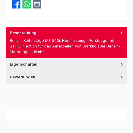
Beschreibung
Benzin-Kettensäge MS 500i: Hochleistungs-Forstsäge mit
STIHL Injection für das Aufarbeiten von StarkholzDie Benzin-
Motorsäge…
Mehr
Eigenschaften
Bewertungen