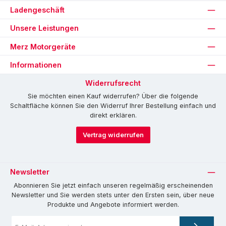
Ladengeschäft
Unsere Leistungen
Merz Motorgeräte
Informationen
Widerrufsrecht
Sie möchten einen Kauf widerrufen? Über die folgende
Schaltfläche können Sie den Widerruf Ihrer Bestellung einfach und
direkt erklären.
Vertrag widerrufen
Newsletter
Abonnieren Sie jetzt einfach unseren regelmäßig erscheinenden
Newsletter und Sie werden stets unter den Ersten sein, über neue
Produkte und Angebote informiert werden.
E-