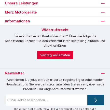
Unsere Leistungen
Merz Motorgeräte
Informationen
Widerrufsrecht
Sie möchten einen Kauf widerrufen? Über die folgende
Schaltfläche können Sie den Widerruf Ihrer Bestellung einfach und
direkt erklären.
Vertrag widerrufen
Newsletter
Abonnieren Sie jetzt einfach unseren regelmäßig erscheinenden
Newsletter und Sie werden stets unter den Ersten sein, über neue
Produkte und Angebote informiert werden.
E-
Mail-
Adresse
*
Diese Seite ist durch reCAPTCHA geschützt und es gelten die