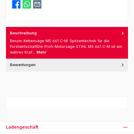
Beschreibung
Benzin-Kettensäge MS 661 C-M: Spitzentechnik für die
ForstwirtschaftDie Profi-Motorsäge STIHL MS 661 C-M ist ein
wahres Kraf…
Mehr
Bewertungen
Ladengeschäft