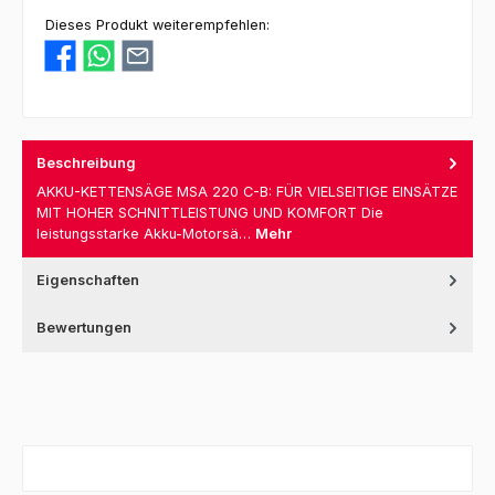
Dieses Produkt weiterempfehlen:
Beschreibung
AKKU-KETTENSÄGE MSA 220 C-B: FÜR VIELSEITIGE EINSÄTZE
MIT HOHER SCHNITTLEISTUNG UND KOMFORT Die
leistungsstarke Akku-Motorsä…
Mehr
Eigenschaften
Bewertungen