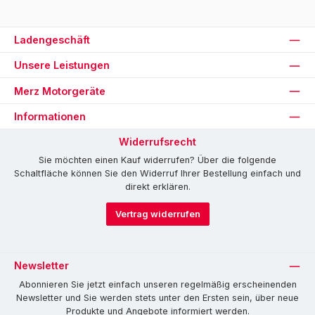
Ladengeschäft
Unsere Leistungen
Merz Motorgeräte
Informationen
Widerrufsrecht
Sie möchten einen Kauf widerrufen? Über die folgende
Schaltfläche können Sie den Widerruf Ihrer Bestellung einfach und
direkt erklären.
Vertrag widerrufen
Newsletter
Abonnieren Sie jetzt einfach unseren regelmäßig erscheinenden
Newsletter und Sie werden stets unter den Ersten sein, über neue
Produkte und Angebote informiert werden.