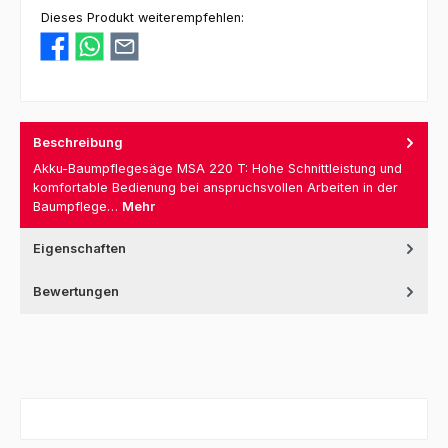
Dieses Produkt weiterempfehlen:
Beschreibung
Akku-Baumpflegesäge MSA 220 T: Hohe Schnittleistung und
komfortable Bedienung bei anspruchsvollen Arbeiten in der
Baumpflege…
Mehr
Eigenschaften
Bewertungen