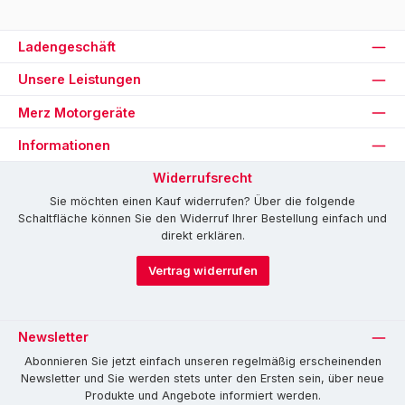
Ladengeschäft
Unsere Leistungen
Merz Motorgeräte
Informationen
Widerrufsrecht
Sie möchten einen Kauf widerrufen? Über die folgende
Schaltfläche können Sie den Widerruf Ihrer Bestellung einfach und
direkt erklären.
Vertrag widerrufen
Newsletter
Abonnieren Sie jetzt einfach unseren regelmäßig erscheinenden
Newsletter und Sie werden stets unter den Ersten sein, über neue
Produkte und Angebote informiert werden.