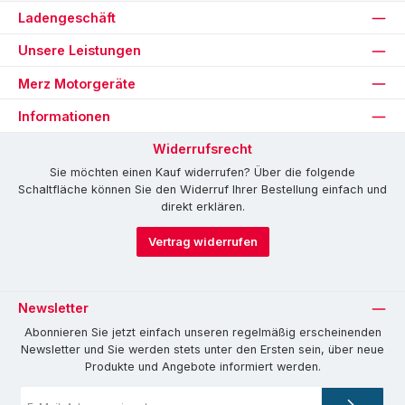
Ladengeschäft
Unsere Leistungen
Merz Motorgeräte
Informationen
Widerrufsrecht
Sie möchten einen Kauf widerrufen? Über die folgende
Schaltfläche können Sie den Widerruf Ihrer Bestellung einfach und
direkt erklären.
Vertrag widerrufen
Newsletter
Abonnieren Sie jetzt einfach unseren regelmäßig erscheinenden
Newsletter und Sie werden stets unter den Ersten sein, über neue
Produkte und Angebote informiert werden.
E-