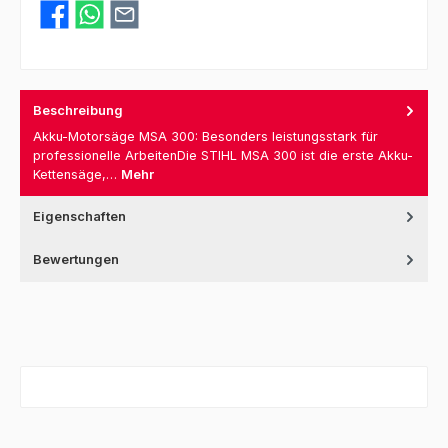
Beschreibung
Akku-Motorsäge MSA 300: Besonders leistungsstark für
professionelle ArbeitenDie STIHL MSA 300 ist die erste Akku-
Kettensäge,…
Mehr
Eigenschaften
Bewertungen