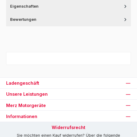
Eigenschaften
Bewertungen
Ladengeschäft
Unsere Leistungen
Merz Motorgeräte
Informationen
Widerrufsrecht
Sie möchten einen Kauf widerrufen? Über die folgende