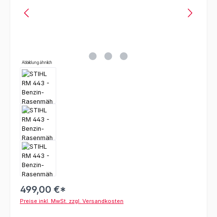
Abbildung ähnlich
499,00 €*
Preise inkl. MwSt. zzgl. Versandkosten