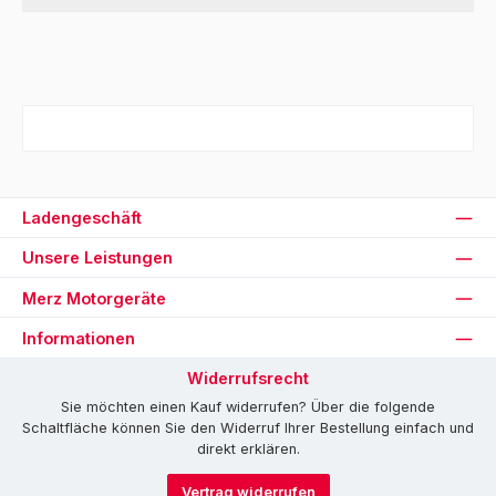
Ladengeschäft
Unsere Leistungen
Merz Motorgeräte
Informationen
Widerrufsrecht
Sie möchten einen Kauf widerrufen? Über die folgende
Schaltfläche können Sie den Widerruf Ihrer Bestellung einfach und
direkt erklären.
Vertrag widerrufen