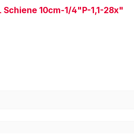
 Schiene 10cm-1/4"P-1,1-28x"