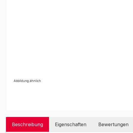
Abbildung ähnlich
Beschreibung
Eigenschaften
Bewertungen