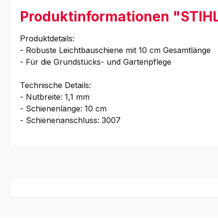
Produktinformationen "STIHL
Produktdetails:
- Robuste Leichtbauschiene mit 10 cm Gesamtlänge
- Für die Grundstücks- und Gartenpflege
Technische Details:
- Nutbreite: 1,1 mm
- Schienenlänge: 10 cm
- Schienenanschluss: 3007