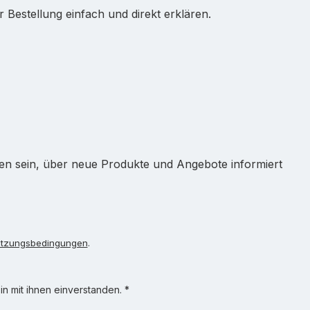
Bestellung einfach und direkt erklären.
ten sein, über neue Produkte und Angebote informiert
tzungsbedingungen
.
n mit ihnen einverstanden.
*