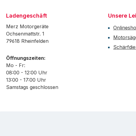
Ladengeschäft
Unsere Le
Merz Motorgeräte
Onlinesh
Ochsenmattstr. 1
Motorsäg
79618 Rheinfelden
Schärfdie
Öffnungszeiten:
Mo - Fr:
08:00 - 12:00 Uhr
13:00 - 17:00 Uhr
Samstags geschlossen