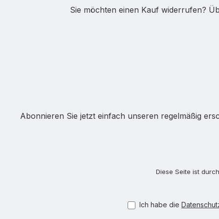
Sie möchten einen Kauf widerrufen? Übe
Abonnieren Sie jetzt einfach unseren regelmäßig ers
Diese Seite ist dur
Ich habe die
Datenschu