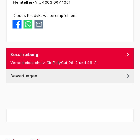
Hersteller-Nr.:
4003 007 1001
Dieses Produkt weiterempfehlen:
Beschreibung
Verschleissschutz für PolyCut 28-2 und 48-2.
Bewertungen