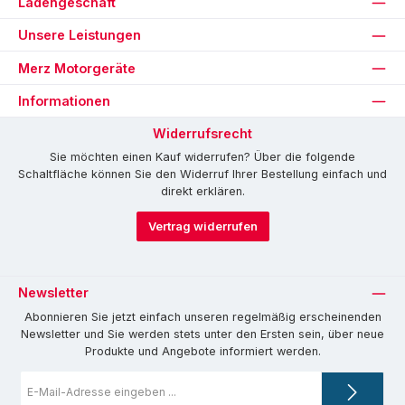
Ladengeschäft
Unsere Leistungen
Merz Motorgeräte
Informationen
Widerrufsrecht
Sie möchten einen Kauf widerrufen? Über die folgende
Schaltfläche können Sie den Widerruf Ihrer Bestellung einfach und
direkt erklären.
Vertrag widerrufen
Newsletter
Abonnieren Sie jetzt einfach unseren regelmäßig erscheinenden
Newsletter und Sie werden stets unter den Ersten sein, über neue
Produkte und Angebote informiert werden.
E-
Mail-