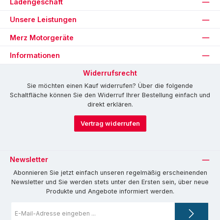
Ladengeschäft
Unsere Leistungen
Merz Motorgeräte
Informationen
Widerrufsrecht
Sie möchten einen Kauf widerrufen? Über die folgende
Schaltfläche können Sie den Widerruf Ihrer Bestellung einfach und
direkt erklären.
Vertrag widerrufen
Newsletter
Abonnieren Sie jetzt einfach unseren regelmäßig erscheinenden
Newsletter und Sie werden stets unter den Ersten sein, über neue
Produkte und Angebote informiert werden.
E-
Mail-