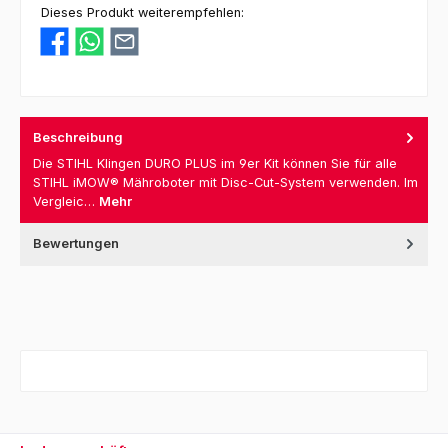
Dieses Produkt weiterempfehlen:
Beschreibung
Die STIHL Klingen DURO PLUS im 9er Kit können Sie für alle
STIHL iMOW® Mähroboter mit Disc-Cut-System verwenden. Im
Vergleic…
Mehr
Bewertungen