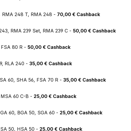
, RMA 248 T, RMA 248 -
70,00 € Cashback
243, RMA 239 Set, RMA 239 C -
50,00 € Cashback
 FSA 80 R -
50,00 € Cashback
9, RLA 240 -
35
,00 € Cashback
SA 60, SHA 56, FSA 70 R -
35,00 € Cashback
 MSA 60 C-B -
25,00 € Cashback
BGA 60, BGA 50, SGA 60 -
25,00 € Cashback
FSA 50, HSA 50 -
25,00 € Cashback