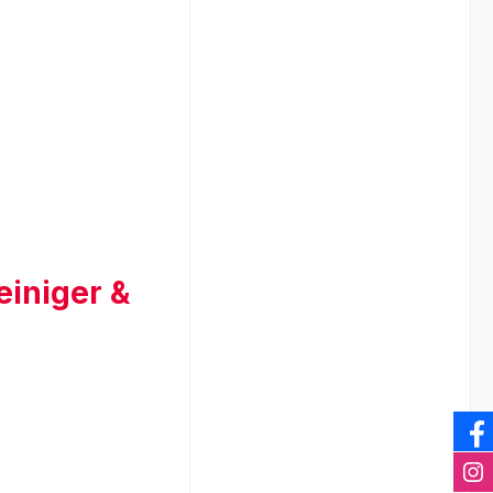
einiger &