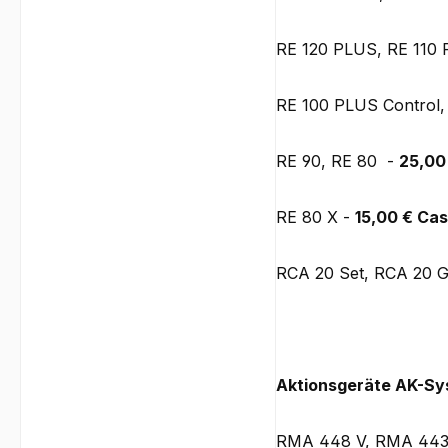
RE 120 PLUS, RE 110
RE 100 PLUS Control
RE 90, RE 80 -
25,00
RE 80 X -
15,00 € Ca
RCA 20 Set, RCA 20 G
Aktionsgeräte AK-Sy
RMA 448 V, RMA 443 