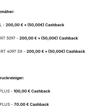
tzmäher:
L -
200,00 € + (50,00€) Cashback
, RT 5097 -
200,00 € + (50,00€) Cashback
, RT 4097 SX -
200,00 € + (50,00€) Cashback
uckreiniger:
 PLUS -
100,00 € Cashback
 PLUS -
70,00 € Cashback