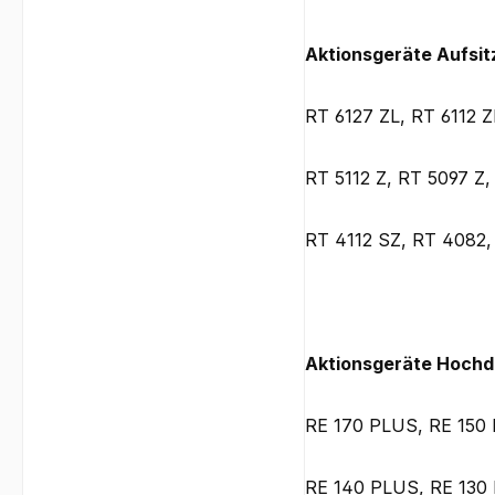
Aktionsgeräte Aufsi
RT 6127 ZL, RT 6112 Z
RT 5112 Z, RT 5097 Z
RT 4112 SZ, RT 4082
Aktionsgeräte Hochdr
RE 170 PLUS, RE 150
RE 140 PLUS, RE 130