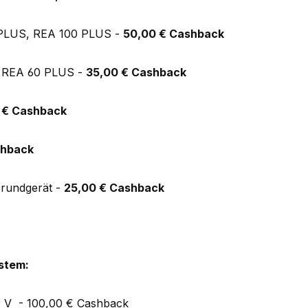
 PLUS, REA 100 PLUS -
50,00 € Cashback
, REA 60 PLUS -
35,00 € Cashback
 € Cashback
shback
rundgerät -
25,00 € Cashback
stem:
V - 100,00 € Cashback